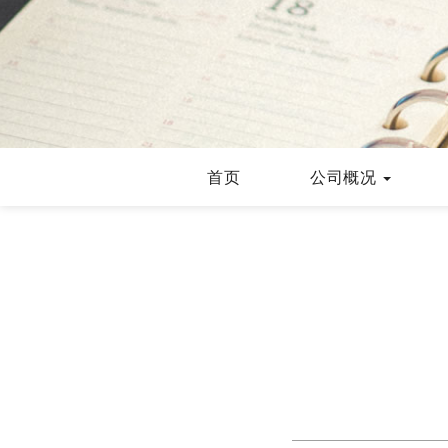
首页
公司概况