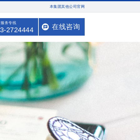
本集团其他公司官网
时服务专线
在线咨询
3-2724444