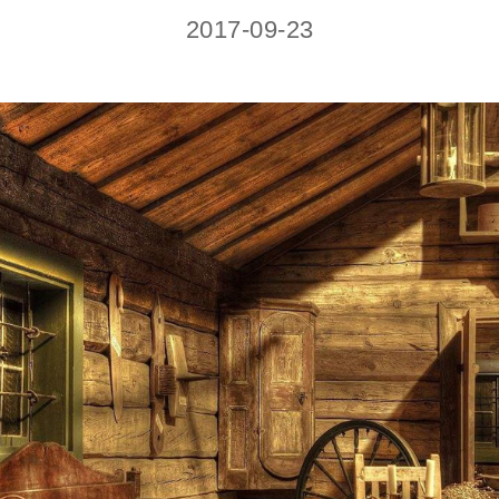
2017-09-23