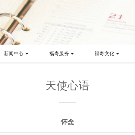
新闻中心
福寿服务
福寿文化
天使心语
怀念