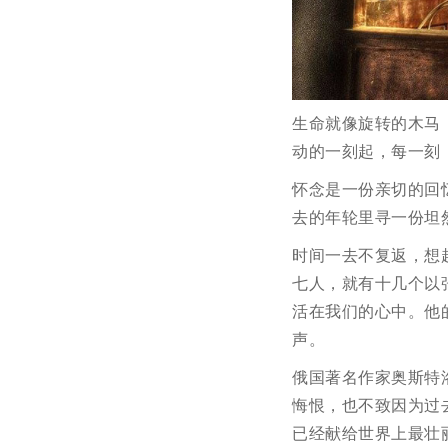
生命就像旋转的木马
动的一刻起，每一刻
怀念是一份亲切的回
去的年轮里寻一份坦
时间一去不复返，想
七人，就有十几个以
活在我们的心中。他
声。
俄国著名作家奥斯特
悔恨，也不致因为过
已经献给世界上最壮