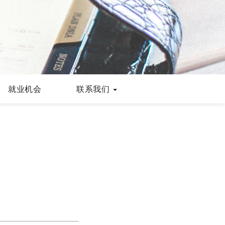
就业机会
联系我们