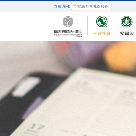
当前访问:
宁德市怀祥礼仪服务