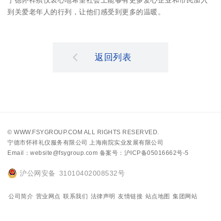
到关爱老年人的行列，让他们感受到更多的温暖。
返回列表
©
WWW.FSYGROUP.COM
ALL RIGHTS RESERVED.
宁德市怀祥礼仪服务有限公司 上海南院实业发展有限公司
Email：website@fsygroup.com
备案号：沪ICP备05016662号-5
沪公网安备 31010402008532号
公司简介
营业网点
联系我们
法律声明
友情链接
站点地图
集团网站