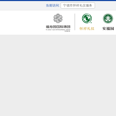
当前访问:
宁德市怀祥礼仪服务