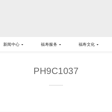
新闻中心
福寿服务
福寿文化
PH9C1037