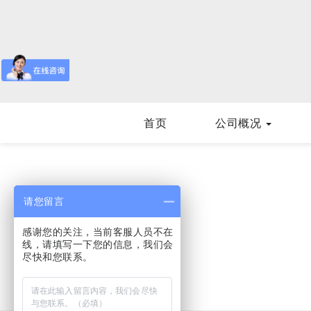
首页
公司概况
请您留言
感谢您的关注，当前客服人员不在
线，请填写一下您的信息，我们会
尽快和您联系。