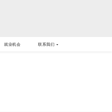
就业机会
联系我们